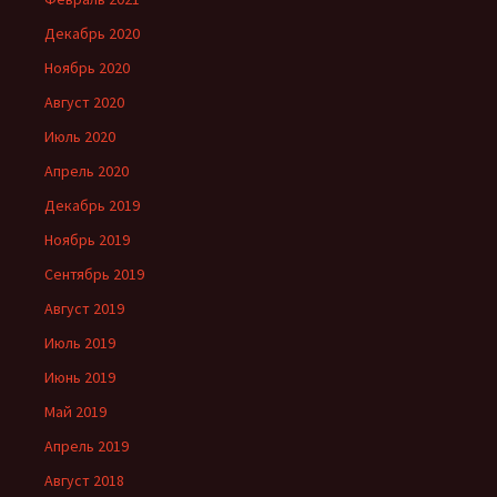
Декабрь 2020
Ноябрь 2020
Август 2020
Июль 2020
Апрель 2020
Декабрь 2019
Ноябрь 2019
Сентябрь 2019
Август 2019
Июль 2019
Июнь 2019
Май 2019
Апрель 2019
Август 2018