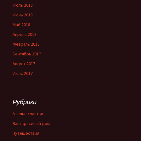
Июль 2018
Июнь 2018
Май 2018
Апрель 2018
Февраль 2018
Сентябрь 2017
Август 2017
Июнь 2017
Рубрики
Ателье счастья
Ваш красивый дом
Путешествия