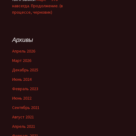
навсегда. Продолжение. (в
процессе, черновик)
Архивы
Апрель 2026
Март 2026
Декабрь 2025
Июнь 2024
Февраль 2023
Июнь 2022
Сентябрь 2021
Август 2021
Апрель 2021
Февраль 2021