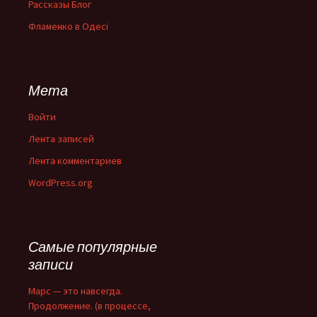
Рассказы Блог
Фламенко в Одесі
Мета
Войти
Лента записей
Лента комментариев
WordPress.org
Самые популярные
записи
Марс — это навсегда.
Продолжение. (в процессе,