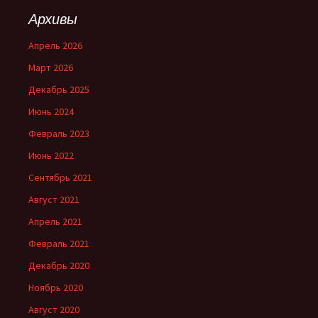
Архивы
Апрель 2026
Март 2026
Декабрь 2025
Июнь 2024
Февраль 2023
Июнь 2022
Сентябрь 2021
Август 2021
Апрель 2021
Февраль 2021
Декабрь 2020
Ноябрь 2020
Август 2020