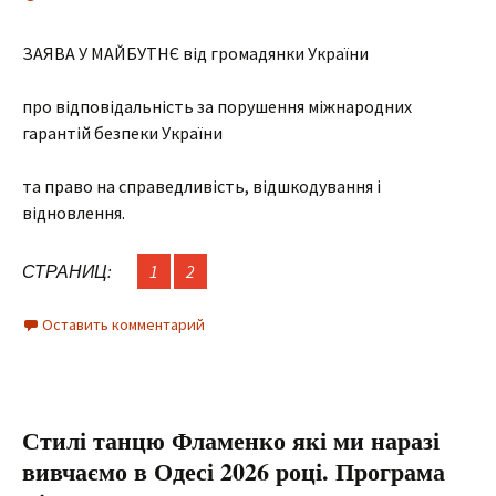
ЗАЯВА У МАЙБУТНЄ від громадянки України
про відповідальність за порушення міжнародних
гарантій безпеки України
та право на справедливість, відшкодування і
відновлення.
СТРАНИЦ:
1
2
Оставить комментарий
Стилі танцю Фламенко які ми наразі
вивчаємо в Одесі 2026 році. Програма