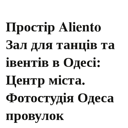
Простір Aliento
Зал для танців та
івентів в Одесі:
Центр міста.
Фотостудія Одеса
провулок