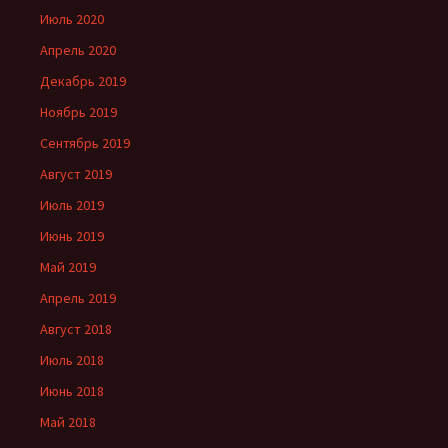
Июль 2020
Апрель 2020
Декабрь 2019
Ноябрь 2019
Сентябрь 2019
Август 2019
Июль 2019
Июнь 2019
Май 2019
Апрель 2019
Август 2018
Июль 2018
Июнь 2018
Май 2018