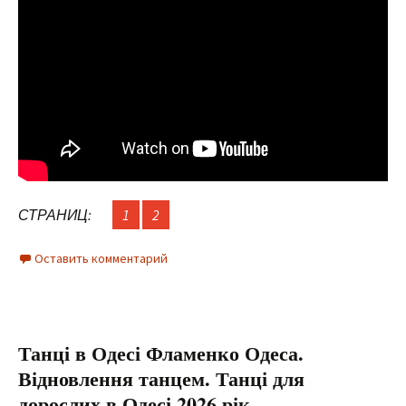
СТРАНИЦ:
1
2
Оставить комментарий
Танці в Одесі Фламенко Одеса.
Відновлення танцем. Танці для
дорослих в Одесі.2026 рік