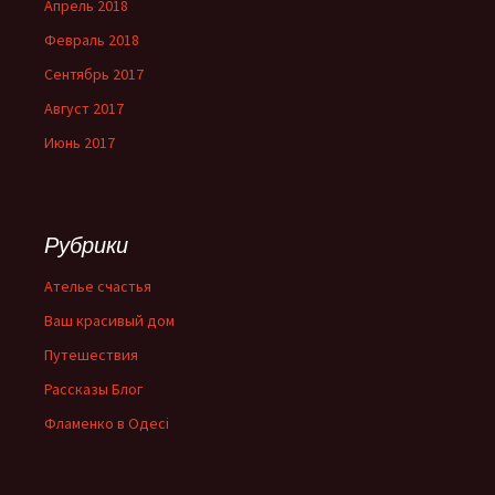
Апрель 2018
Февраль 2018
Сентябрь 2017
Август 2017
Июнь 2017
Рубрики
Ателье счастья
Ваш красивый дом
Путешествия
Рассказы Блог
Фламенко в Одесі