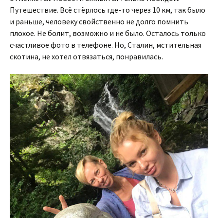
Путешествие. Всё стёрлось где-то через 10 км, так было
и раньше, человеку свойственно не долго помнить
плохое. Не болит, возможно и не было. Осталось только
счастливое фото в телефоне. Но, Сталин, мстительная
скотина, не хотел отвязаться, понравилась.