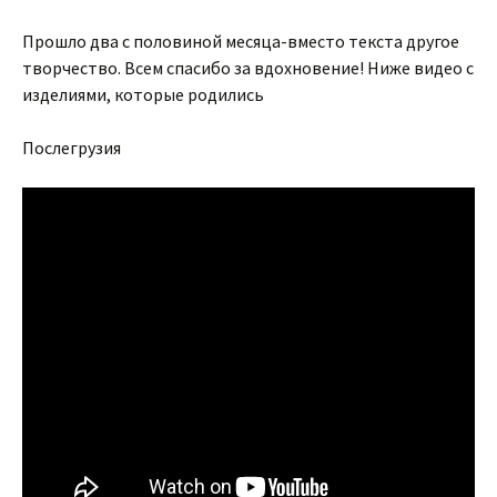
Прошло два с половиной месяца-вместо текста другое
творчество. Всем спасибо за вдохновение! Ниже видео с
изделиями, которые родились
Послегрузия