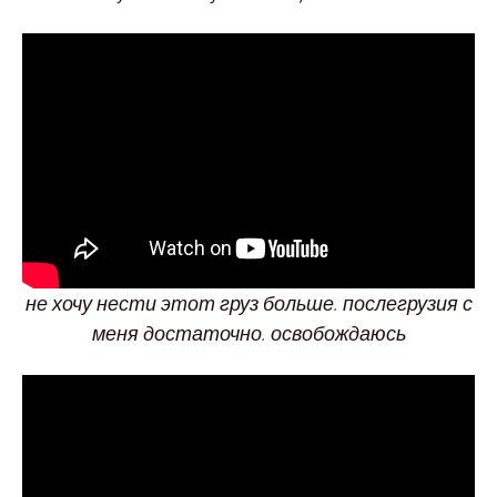
не хочу нести этот груз больше. послегрузия с
меня достаточно. освобождаюсь