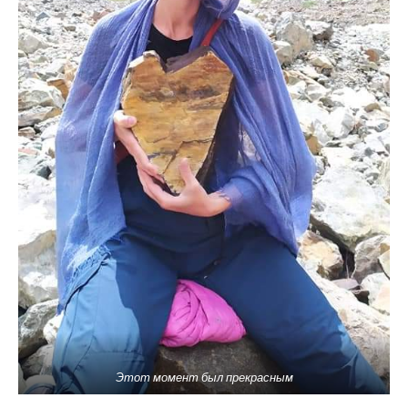
Этот момент был прекрасным