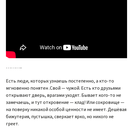
………..
Есть люди, которых узнаешь постепенно, а кто-то
мгновенно понятен .Свой — чужой. Есть кто друзьями
открывают дверь, врагами уходят. Бывает кого-то не
замечаешь, и тут откровение — клад! Или сокровище —
на поверку никакой особой ценности не имеет. Дешёвая
бижутерия, пустышка, сверкает ярко, но никого не
греет.