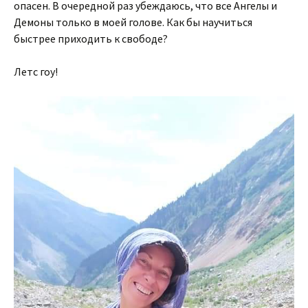
опасен. В очередной раз убеждаюсь, что все Ангелы и
Демоны только в моей голове. Как бы научиться
быстрее приходить к свободе?
Летс гоу!