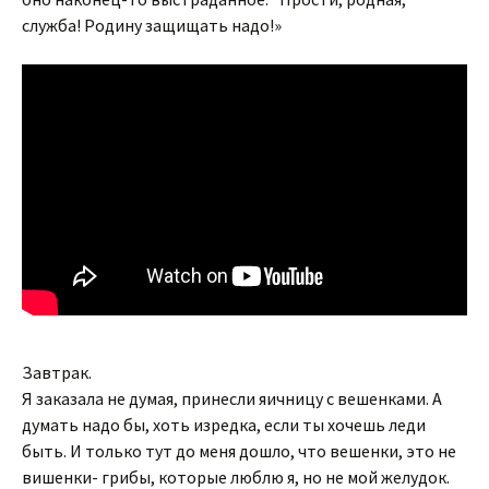
служба! Родину защищать надо!»
Завтрак.
Я заказала не думая, принесли яичницу с вешенками. А
думать надо бы, хоть изредка, если ты хочешь леди
быть. И только тут до меня дошло, что вешенки, это не
вишенки- грибы, которые люблю я, но не мой желудок.