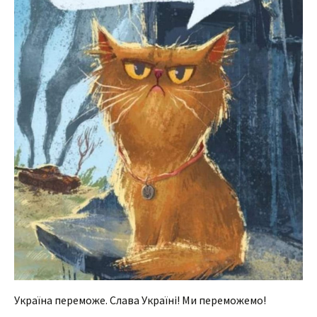
Україна переможе. Слава Україні! Ми переможемо!