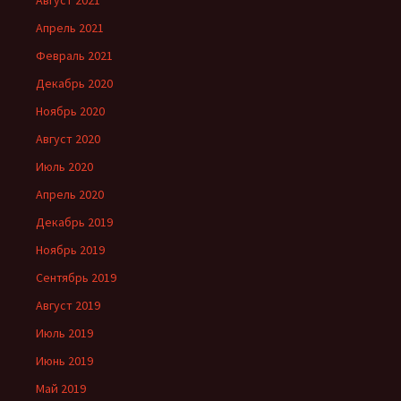
Апрель 2021
Февраль 2021
Декабрь 2020
Ноябрь 2020
Август 2020
Июль 2020
Апрель 2020
Декабрь 2019
Ноябрь 2019
Сентябрь 2019
Август 2019
Июль 2019
Июнь 2019
Май 2019