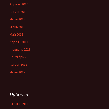
Апрель 2019
Август 2018
Июль 2018
Июнь 2018
Май 2018
Апрель 2018
Февраль 2018
Сентябрь 2017
Август 2017
Июнь 2017
Рубрики
Ателье счастья