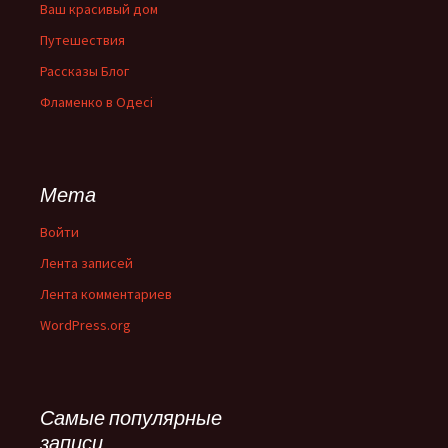
Ваш красивый дом
Путешествия
Рассказы Блог
Фламенко в Одесі
Мета
Войти
Лента записей
Лента комментариев
WordPress.org
Самые популярные
записи