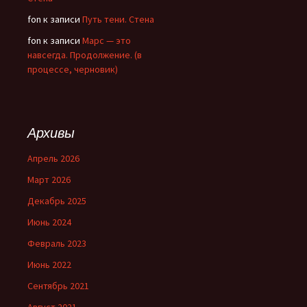
fon
к записи
Путь тени. Стена
fon
к записи
Марс — это
навсегда. Продолжение. (в
процессе, черновик)
Архивы
Апрель 2026
Март 2026
Декабрь 2025
Июнь 2024
Февраль 2023
Июнь 2022
Сентябрь 2021
Август 2021