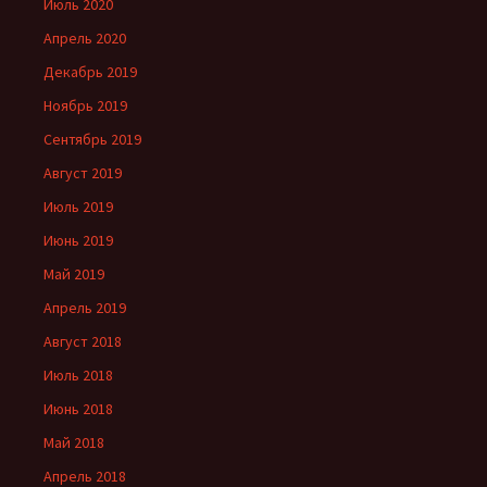
Июль 2020
Апрель 2020
Декабрь 2019
Ноябрь 2019
Сентябрь 2019
Август 2019
Июль 2019
Июнь 2019
Май 2019
Апрель 2019
Август 2018
Июль 2018
Июнь 2018
Май 2018
Апрель 2018