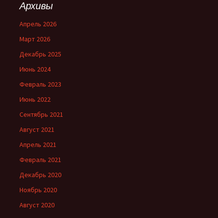
Архивы
Апрель 2026
Март 2026
Декабрь 2025
Июнь 2024
Февраль 2023
Июнь 2022
Сентябрь 2021
Август 2021
Апрель 2021
Февраль 2021
Декабрь 2020
Ноябрь 2020
Август 2020