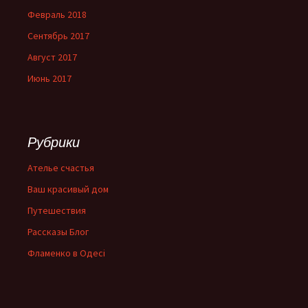
Февраль 2018
Сентябрь 2017
Август 2017
Июнь 2017
Рубрики
Ателье счастья
Ваш красивый дом
Путешествия
Рассказы Блог
Фламенко в Одесі